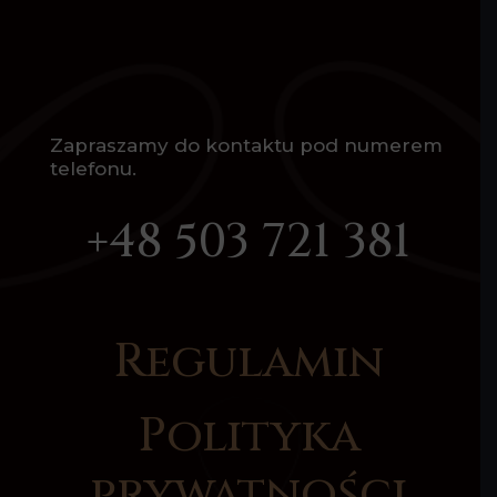
Zapraszamy do kontaktu pod numerem
telefonu.
+48 503 721 381
Regulamin
Polityka
prywatności