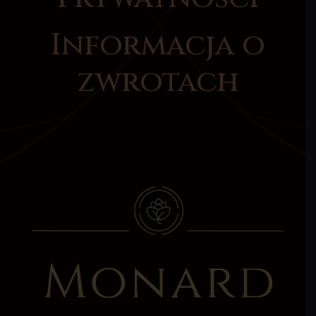
Informacja o
zwrotach