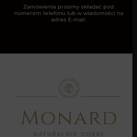
Zamówienia prosimy składać pod
numerem telefonu lub w wiadomości na
adres E-mail.