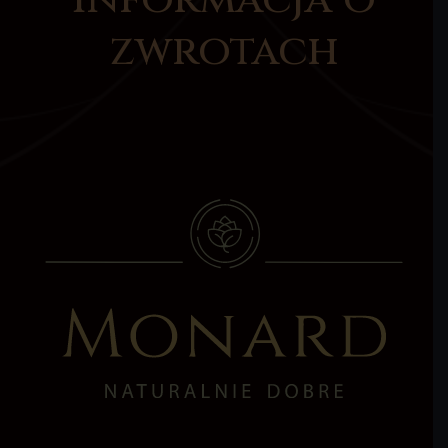
zwrotach