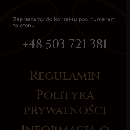
Zapraszamy do kontaktu pod numerem
telefonu.
+48 503 721 381
Regulamin
Polityka
prywatności
Informacja o