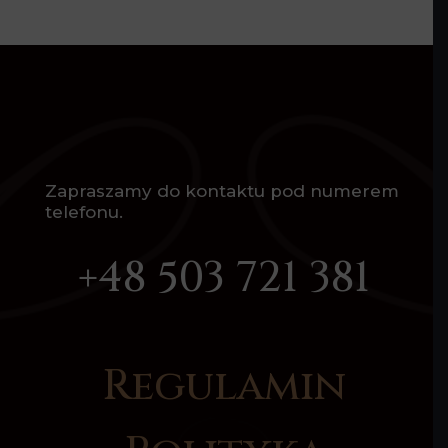
Zapraszamy do kontaktu pod numerem
telefonu.
+48 503 721 381
Regulamin