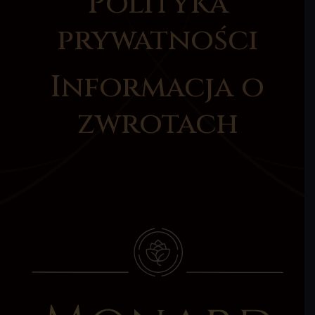
Polityka
prywatności
Informacja o
zwrotach