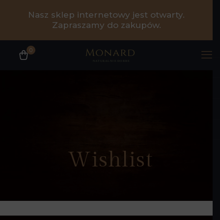
Nasz sklep internetowy jest otwarty.
Zapraszamy do zakupów.
0
Wishlist