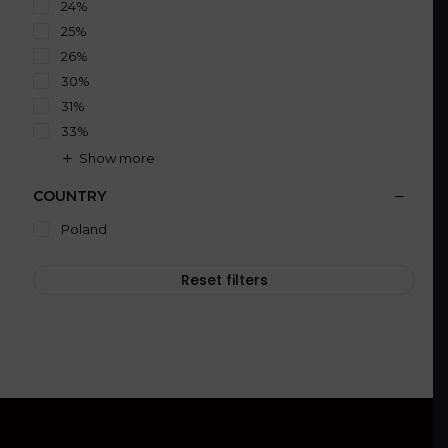
24%
25%
26%
30%
31%
33%
Show more
COUNTRY
Poland
Reset filters