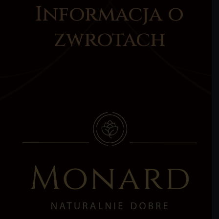
Informacja o
zwrotach