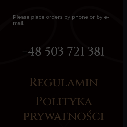
Please place orders by phone or by e-
mail.
+48 503 721 381
Regulamin
Polityka
prywatności