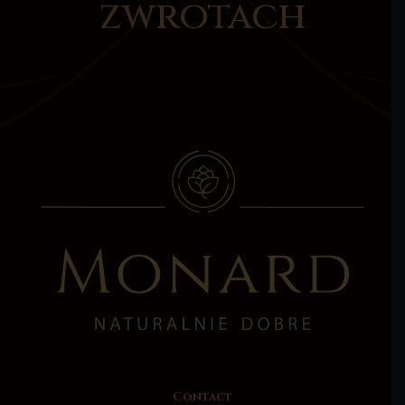
zwrotach
Contact