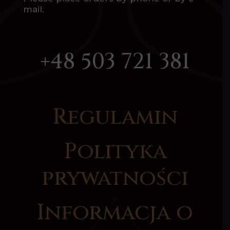
mail.
+48 503 721 381
Regulamin
Polityka
prywatności
Informacja o