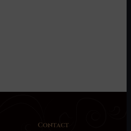
Contact