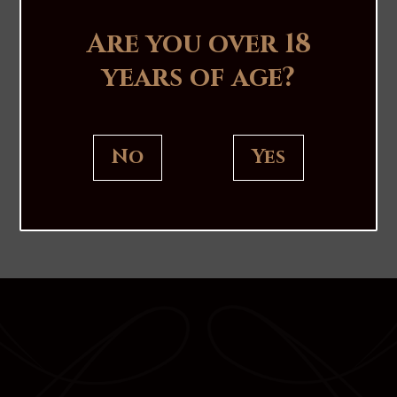
Are you over 18
years of age?
No
Yes