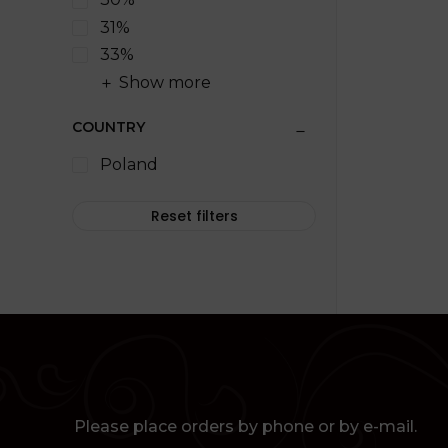
31%
33%
Show more
COUNTRY
Poland
Reset filters
Please place orders by phone or by e-mail.