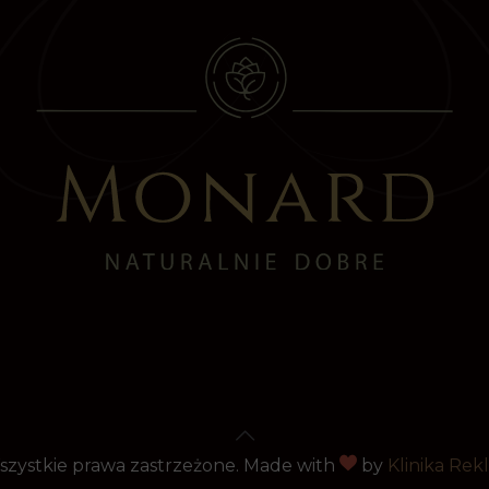
szystkie prawa zastrzeżone. Made with
by
Klinika Re