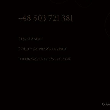
+48 503 721 381
Regulamin
Polityka prywatności
Informacja o zwrotach
© W