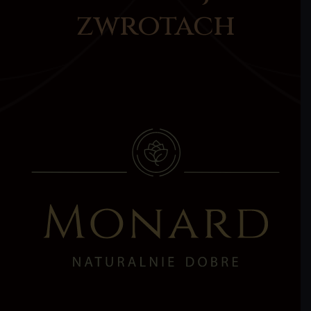
zwrotach