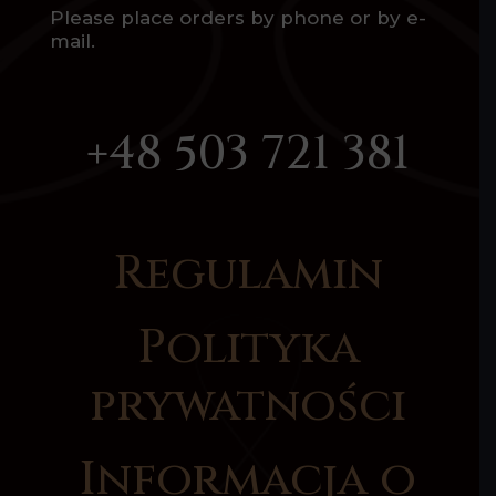
Please place orders by phone or by e-
mail.
+48 503 721 381
Regulamin
Polityka
prywatności
Informacja o